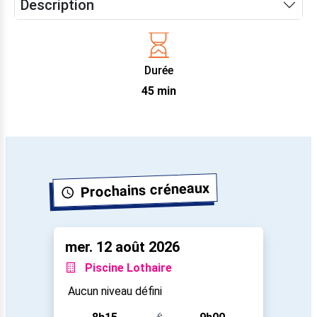
Description
Durée
45 min
Prochains créneaux
mer. 12 août 2026
Piscine Lothaire
Aucun niveau défini