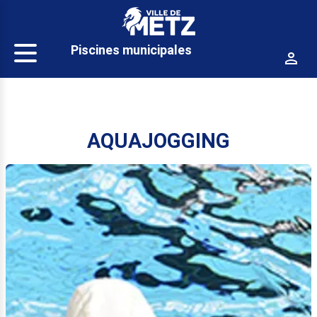
Panneau de gestion des cookies
Piscines municipales
AQUAJOGGING