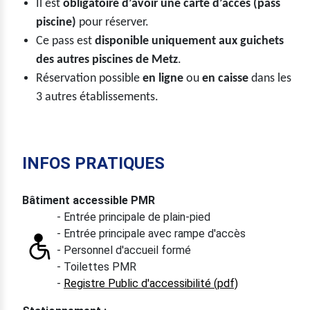
Il est
obligatoire d’avoir une carte d’accès (pass
piscine)
pour réserver.
Ce pass est
disponible uniquement aux guichets
des autres piscines de Metz
.
Réservation possible
en ligne
ou
en caisse
dans les
3 autres établissements.
INFOS PRATIQUES
Bâtiment accessible PMR
- Entrée principale de plain-pied
- Entrée principale avec rampe d'accès
- Personnel d'accueil formé
- Toilettes PMR
-
Registre Public d'accessibilité (pdf)