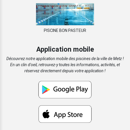
PISCINE BON PASTEUR
Application mobile
Découvrez notre application mobile des piscines de la ville de Metz !
En un clin d'oeil, retrouvez-y toutes les informations, activités, et
réservez directement depuis votre application !