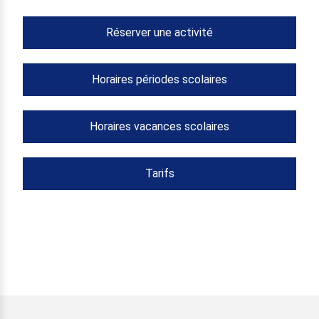
Réserver une activité
Horaires périodes scolaires
Horaires vacances scolaires
Tarifs