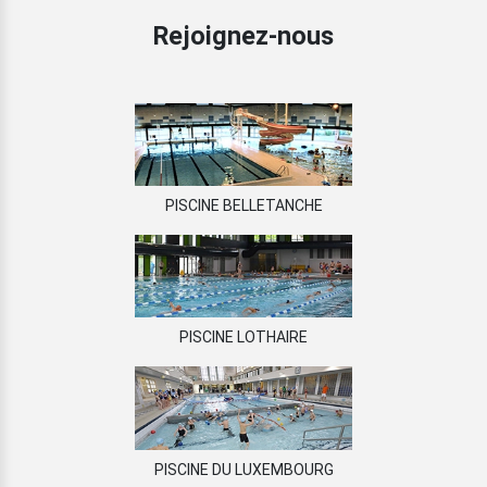
Rejoignez-nous
PISCINE BELLETANCHE
PISCINE LOTHAIRE
PISCINE DU LUXEMBOURG