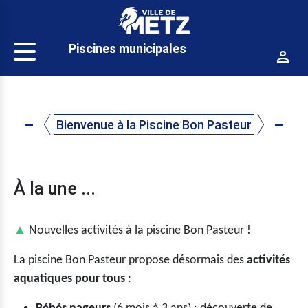
Panneau de gestion des cookies
Piscines municipales
Bienvenue à la Piscine Bon Pasteur
À la une ...
▲
Nouvelles activités à la piscine Bon Pasteur !
La piscine Bon Pasteur propose désormais des
activités
aquatiques pour tous
: