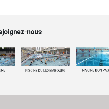
ejoignez-nous
IRE
PISCINE BON PA
PISCINE DU LUXEMBOURG