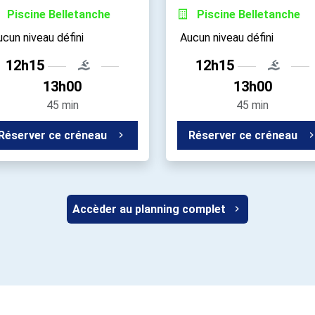
Piscine Belletanche
Piscine Belletanche
cun niveau défini
Aucun niveau défini
12h15
12h15
13h00
13h00
45 min
45 min
Réserver ce créneau
Réserver ce créneau
Accèder au planning complet