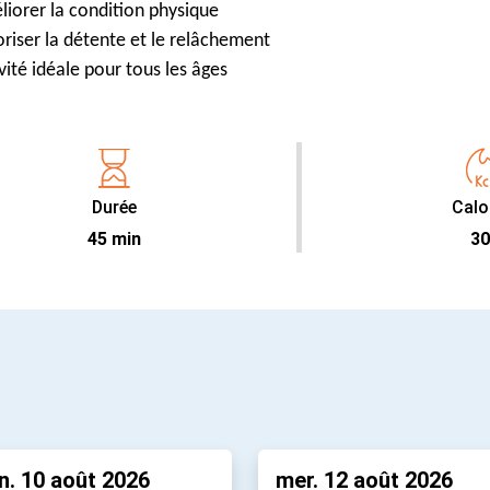
iorer la condition physique
riser la détente et le relâchement
vité idéale pour tous les âges
Durée
Calo
45 min
30
n. 10 août 2026
mer. 12 août 2026