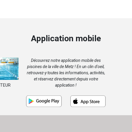
Application mobile
Découvrez notre application mobile des
piscines de la ville de Metz ! En un clin d'oeil,
retrouvez-y toutes les informations, activités,
et réservez directement depuis votre
application !
STEUR