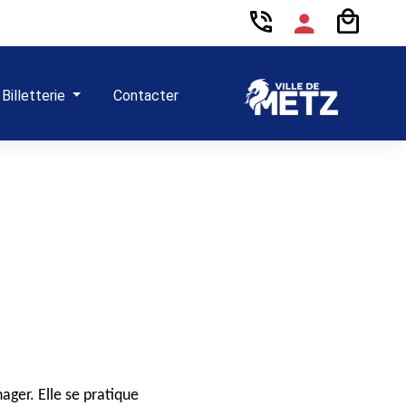
Billetterie
Contacter
ager. Elle se pratique