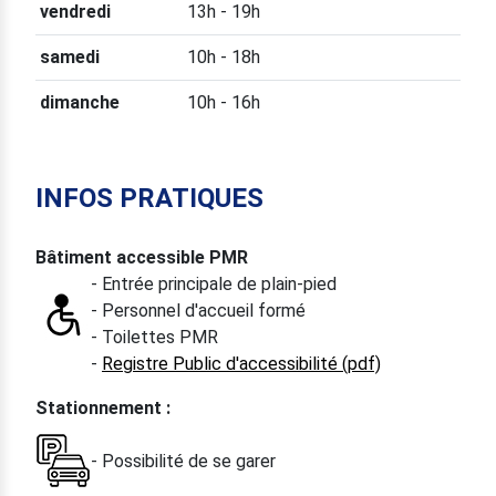
vendredi
13h - 19h
samedi
10h - 18h
dimanche
10h - 16h
INFOS PRATIQUES
Bâtiment accessible PMR
- Entrée principale de plain-pied
- Personnel d'accueil formé
- Toilettes PMR
-
Registre Public d'accessibilité (pdf)
Stationnement :
- Possibilité de se garer