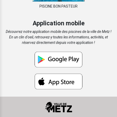
PISCINE BON PASTEUR
Application mobile
Découvrez notre application mobile des piscines de la ville de Metz !
En un clin d'oeil, retrouvez-y toutes les informations, activités, et
réservez directement depuis votre application !