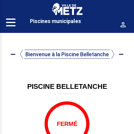
Panneau de gestion des cookies
Piscines municipales
Bienvenue à la Piscine Belletanche
PISCINE BELLETANCHE
FERMÉ