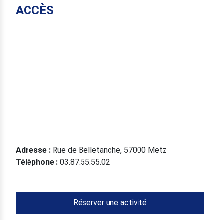
ACCÈS
Adresse :
Rue de Belletanche, 57000 Metz
Téléphone :
03.87.55.55.02
Réserver une activité