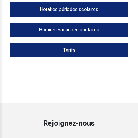
Horaires périodes scolaires
Horaires vacances scolaires
Tarifs
Rejoignez-nous