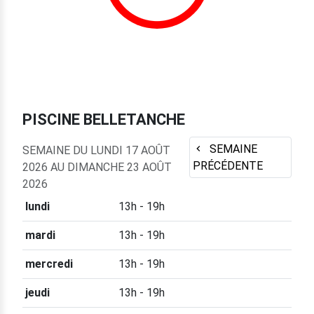
PISCINE BELLETANCHE
SEMAINE
SEMAINE DU LUNDI 17 AOÛT
PRÉCÉDENTE
2026 AU DIMANCHE 23 AOÛT
2026
lundi
13h - 19h
mardi
13h - 19h
mercredi
13h - 19h
jeudi
13h - 19h