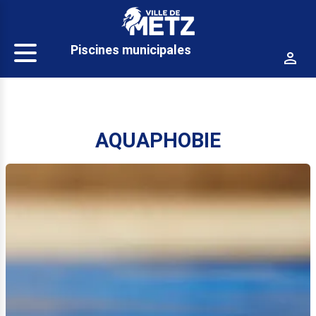
Panneau de gestion des cookies
Piscines municipales
AQUAPHOBIE