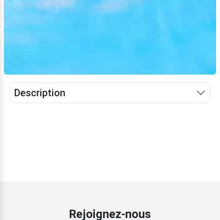
Description
Rejoignez-nous