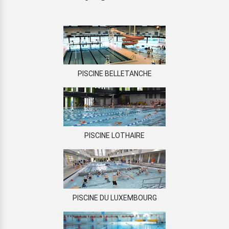
PISCINE BELLETANCHE
PISCINE LOTHAIRE
PISCINE DU LUXEMBOURG