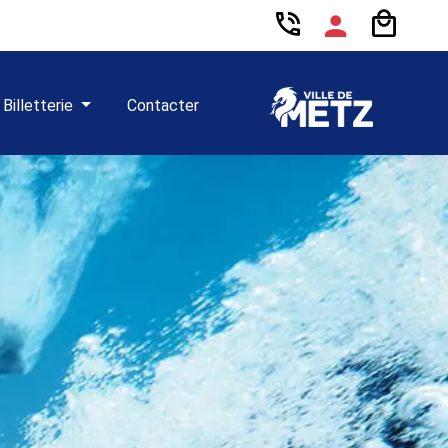
Billetterie
Contacter