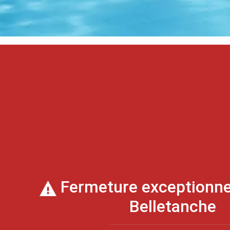
Fermeture exceptionnel
Belletanche