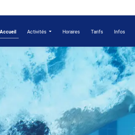
Accueil
Activités
Horaires
Tarifs
Infos