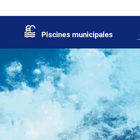
Panneau de gestion des cookies
Piscines municipales